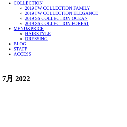
COLLECTION
2019 FW COLLECTION FAMILY
2019 FW COLLECTION ELEGANCE
2019 SS COLLECTION OCEAN
2019 SS COLLECTION FOREST
MENU&PRICE
HAIRSTYLE
DRESSING
BLOG
STAFF
ACCESS
7月 2022