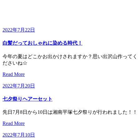
2022年7月22日
白髪だっておしゃれに染める時代！
今年の夏はどこかお出かけされますか？思い出沢山作ってく
ださいね☆
Read More
2022年7月20日
七夕祭りヘアーセット
先日7月8日から10日は湘南平塚七夕祭りが行われました！！
Read More
2022年7月10日