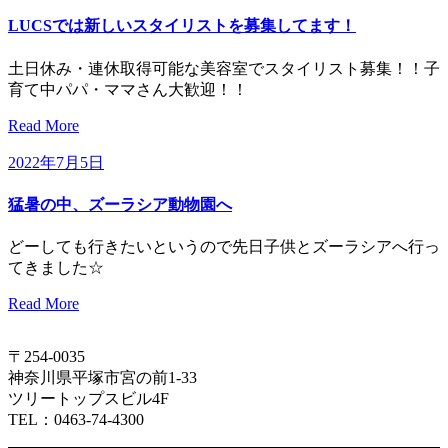
LUCSでは新しいスタイリストを募集してます！
土日休み・連休取得可能な美容室でスタイリスト募集！！子
育て中パパ・ママさん大歓迎！！
Read More
2022年7月5日
猛暑の中、ズーラシア動物園へ
どーしても行きたいというので先日子供とズーラシアへ行っ
てきました☆
Read More
〒254-0035
神奈川県平塚市宮の前1-33
ツリートップスビル4F
TEL：0463-74-4300