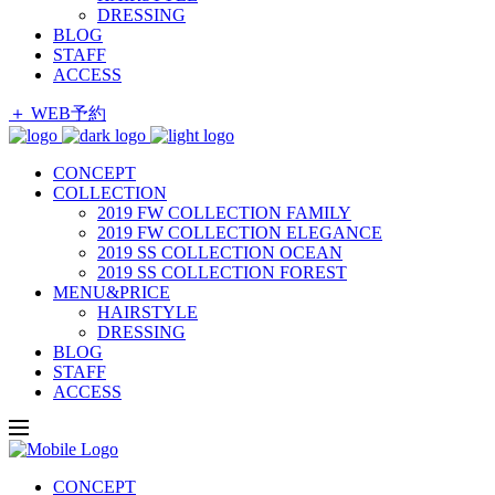
DRESSING
BLOG
STAFF
ACCESS
＋ WEB予約
CONCEPT
COLLECTION
2019 FW COLLECTION FAMILY
2019 FW COLLECTION ELEGANCE
2019 SS COLLECTION OCEAN
2019 SS COLLECTION FOREST
MENU&PRICE
HAIRSTYLE
DRESSING
BLOG
STAFF
ACCESS
CONCEPT