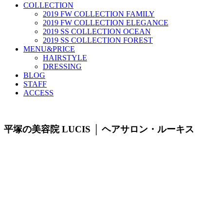
COLLECTION
2019 FW COLLECTION FAMILY
2019 FW COLLECTION ELEGANCE
2019 SS COLLECTION OCEAN
2019 SS COLLECTION FOREST
MENU&PRICE
HAIRSTYLE
DRESSING
BLOG
STAFF
ACCESS
平塚の美容院 LUCIS │ ヘアサロン・ルーキス