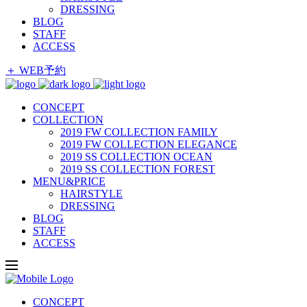
DRESSING
BLOG
STAFF
ACCESS
＋ WEB予約
CONCEPT
COLLECTION
2019 FW COLLECTION FAMILY
2019 FW COLLECTION ELEGANCE
2019 SS COLLECTION OCEAN
2019 SS COLLECTION FOREST
MENU&PRICE
HAIRSTYLE
DRESSING
BLOG
STAFF
ACCESS
CONCEPT