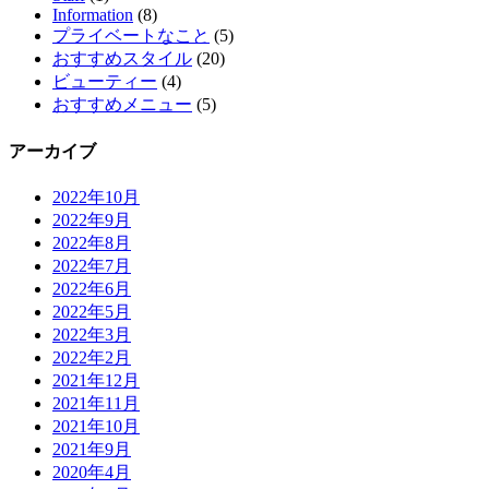
Information
(8)
プライベートなこと
(5)
おすすめスタイル
(20)
ビューティー
(4)
おすすめメニュー
(5)
アーカイブ
2022年10月
2022年9月
2022年8月
2022年7月
2022年6月
2022年5月
2022年3月
2022年2月
2021年12月
2021年11月
2021年10月
2021年9月
2020年4月