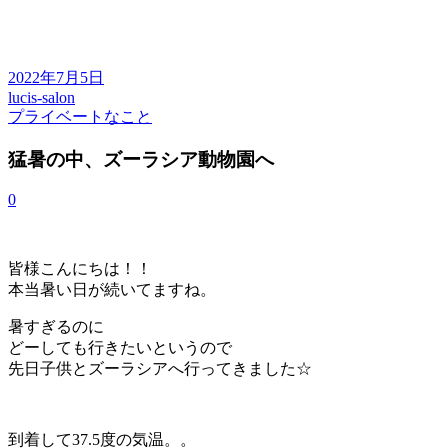
2022年7月5日
lucis-salon
プライベートなこと
猛暑の中、ズーラシア動物園へ
0
皆様こんにちは！！
本当暑い日が続いてますね。
暑すぎるのに
どーしても行きたいというので
先日子供とズーラシアへ行ってきました☆
到着して37.5度の気温。。