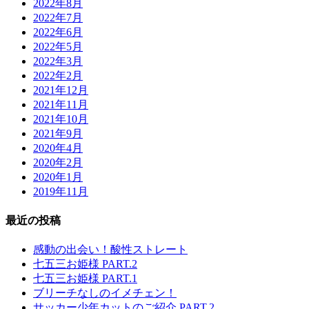
2022年8月
2022年7月
2022年6月
2022年5月
2022年3月
2022年2月
2021年12月
2021年11月
2021年10月
2021年9月
2020年4月
2020年2月
2020年1月
2019年11月
最近の投稿
感動の出会い！酸性ストレート
七五三お姫様 PART.2
七五三お姫様 PART.1
ブリーチなしのイメチェン！
サッカー少年カットのご紹介 PART.2