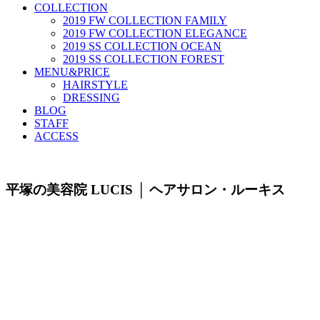
COLLECTION
2019 FW COLLECTION FAMILY
2019 FW COLLECTION ELEGANCE
2019 SS COLLECTION OCEAN
2019 SS COLLECTION FOREST
MENU&PRICE
HAIRSTYLE
DRESSING
BLOG
STAFF
ACCESS
平塚の美容院 LUCIS │ ヘアサロン・ルーキス