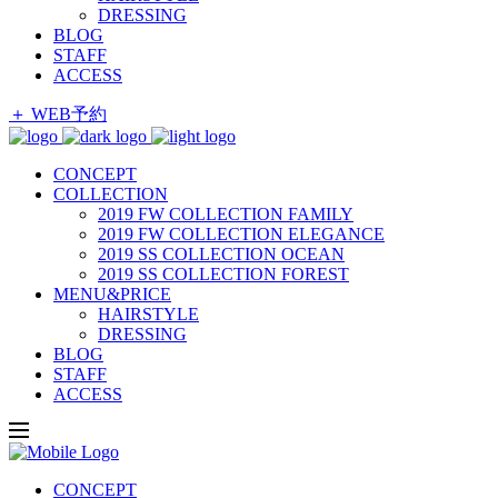
DRESSING
BLOG
STAFF
ACCESS
＋ WEB予約
CONCEPT
COLLECTION
2019 FW COLLECTION FAMILY
2019 FW COLLECTION ELEGANCE
2019 SS COLLECTION OCEAN
2019 SS COLLECTION FOREST
MENU&PRICE
HAIRSTYLE
DRESSING
BLOG
STAFF
ACCESS
CONCEPT