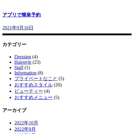
アプリで簡単予約
2021年9月16日
カテゴリー
Dressing
(4)
Hairstyle
(23)
Staff
(1)
Information
(8)
プライベートなこと
(5)
おすすめスタイル
(20)
ビューティー
(4)
おすすめメニュー
(5)
アーカイブ
2022年10月
2022年9月