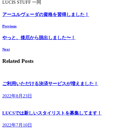
LUCIS STUFF 一同
アーユルヴェーダの資格を習得しました！
Previous
やっと、後厄から脱出しました〜！
Next
Related Posts
ご利用いただける決済サービスが増えました！
2022年8月23日
LUCSでは新しいスタイリストを募集してます！
2022年7月10日