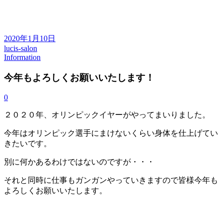
2020年1月10日
lucis-salon
Information
今年もよろしくお願いいたします！
0
２０２０年、オリンピックイヤーがやってまいりました。
今年はオリンピック選手にまけないくらい身体を仕上げてい
きたいです。
別に何かあるわけではないのですが・・・
それと同時に仕事もガンガンやっていきますので皆様今年も
よろしくお願いいたします。